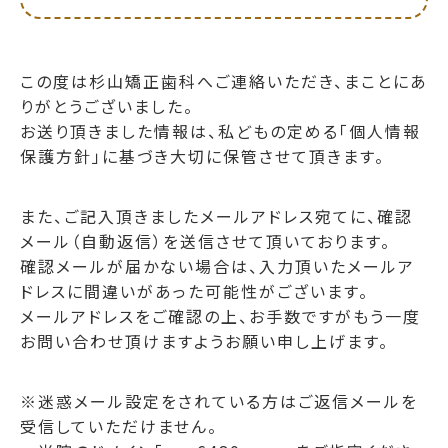
この度は杉山矯正歯科へご連絡いただき、まことにあ
りがとうございました。
お送り頂きました情報は、私どもの定める「個人情報
保護方針」に基づき大切に保管させて頂きます。
また、ご記入頂きましたメールアドレス宛てに、確認
メール（自動返信）を送信させて頂いております。
確認メールが届かない場合は、入力頂いたメールア
ドレスに間違いがあった可能性がございます。
メールアドレスをご確認の上、お手数ですがもう一度
お問い合わせ頂けますようお願い申し上げます。
※迷惑メール設定をされている方はご返信メールを
受信していただけません。