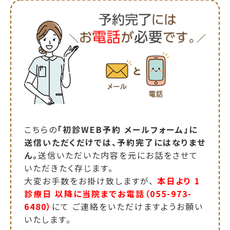
こちらの
「初診WEB予約 メールフォーム」に
送信いただくだけでは、予約完了にはなりませ
ん。
送信いただいた内容を元にお話をさせて
いただきたく存じます。
大変お手数をお掛け致しますが、
本日より 1
診療日 以降に当院までお電話（055-973-
6480）
にて
ご連絡をいただけますようお願い
いたします。